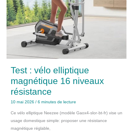
Test : vélo elliptique
magnétique 16 niveaux
résistance
10 mai 2026
/
6 minutes de lecture
Ce vélo elliptique Neezee (modèle Gaox4-slor-bt-fr) vise un
usage domestique simple: proposer une résistance
magnétique réglable,