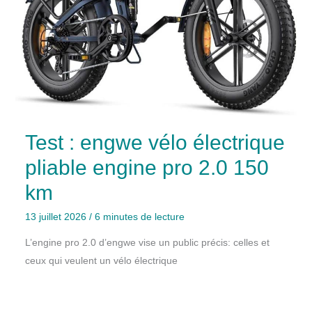
Test : engwe vélo électrique
pliable engine pro 2.0 150
km
13 juillet 2026
/
6 minutes de lecture
L’engine pro 2.0 d’engwe vise un public précis: celles et
ceux qui veulent un vélo électrique