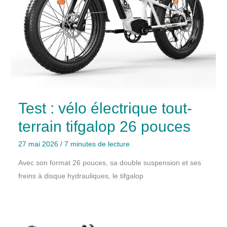
Test : vélo électrique tout-
terrain tifgalop 26 pouces
27 mai 2026
/
7 minutes de lecture
Avec son format 26 pouces, sa double suspension et ses
freins à disque hydrauliques, le tifgalop