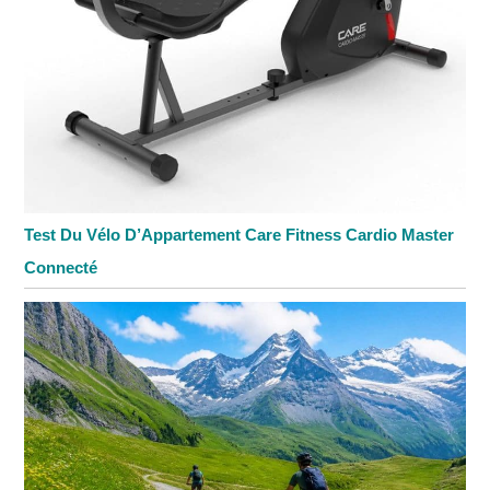
Test Du Vélo D’Appartement Care Fitness Cardio Master
Connecté