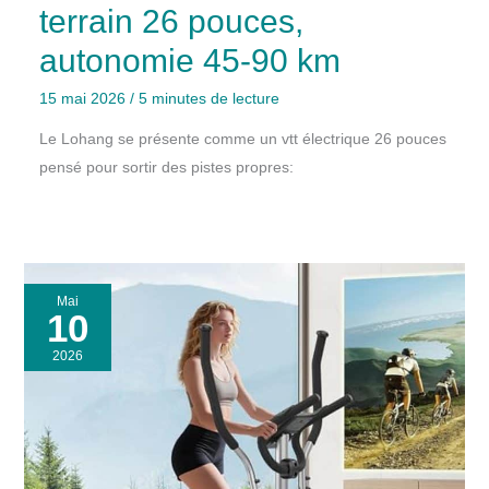
terrain 26 pouces,
autonomie 45-90 km
15 mai 2026
/
5 minutes de lecture
Le Lohang se présente comme un vtt électrique 26 pouces
pensé pour sortir des pistes propres:
Mai
10
2026