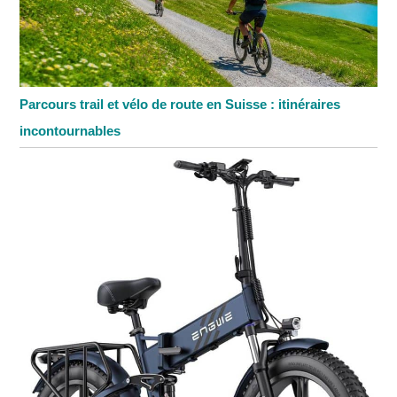
Parcours trail et vélo de route en Suisse : itinéraires
incontournables