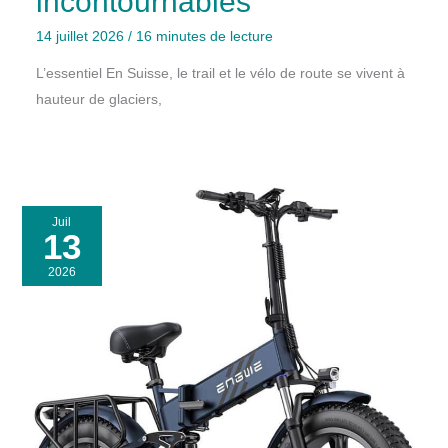
incontournables
14 juillet 2026
/
16 minutes de lecture
L’essentiel En Suisse, le trail et le vélo de route se vivent à
hauteur de glaciers,
Juil
13
2026