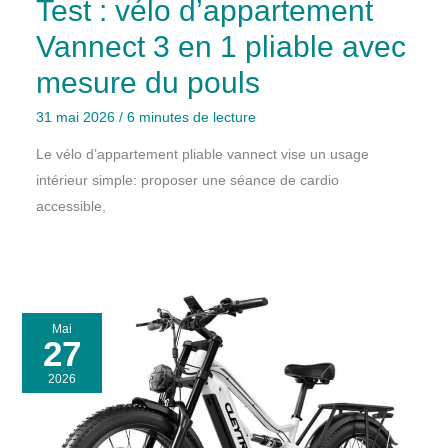
Test : vélo d’appartement
Vannect 3 en 1 pliable avec
mesure du pouls
31 mai 2026
/
6 minutes de lecture
Le vélo d’appartement pliable vannect vise un usage
intérieur simple: proposer une séance de cardio
accessible,
Mai
27
2026