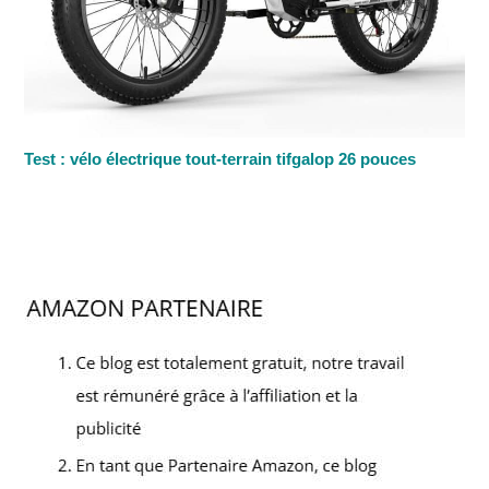
Test : vélo électrique tout-terrain tifgalop 26 pouces