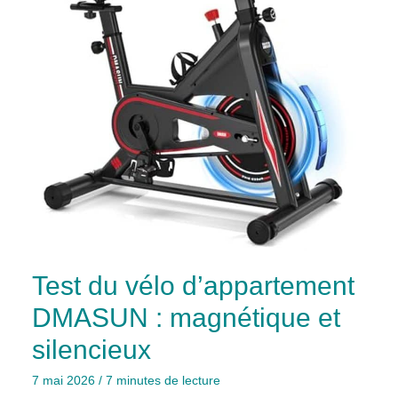
Test du vélo d’appartement
DMASUN : magnétique et
silencieux
7 mai 2026
/
7 minutes de lecture