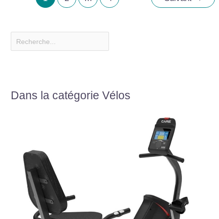
Dans la catégorie Vélos