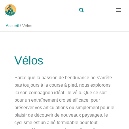
Aller
Rechercher
au
contenu
Accueil
Vélos
Vélos
Parce que la passion de l’endurance ne s’arrête
pas toujours à la course à pied, nous explorons
ici son compagnon idéal : le vélo. Que ce soit
pour un entraînement croisé efficace, pour
préserver vos articulations ou simplement pour le
plaisir de découvrir de nouveaux paysages, le
cyclisme est un allié formidable pour tout