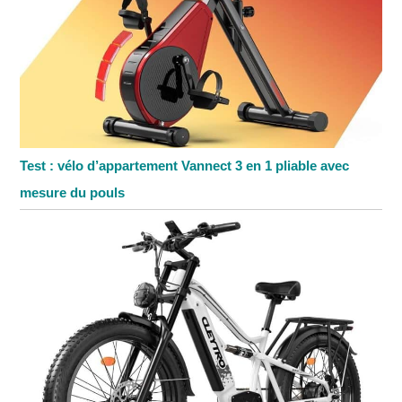
Test : vélo d’appartement Vannect 3 en 1 pliable avec
mesure du pouls