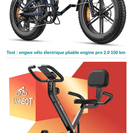
Test : engwe vélo électrique pliable engine pro 2.0 150 km