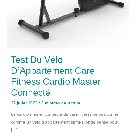
Test Du Vélo
D’Appartement Care
Fitness Cardio Master
Connecté
27 juillet 2026
/
6 minutes de lecture
Le cardio master connecté de care fitness se positionne
comme un vélo d’appartement semi-allongé pensé pour
[…]