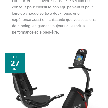
coureur. Vous trouverez dans cette section nos
conseils pour choisir le bon équipement et pour
faire de chaque sortie à deux roues une
expérience aussi enrichissante que vos sessions
de running, en gardant toujours à l’esprit la
performance et le bien-être.
Juil
27
2026