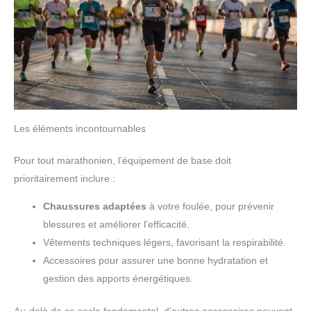
Les éléments incontournables
Pour tout marathonien, l’équipement de base doit
prioritairement inclure :
Chaussures adaptées
à votre foulée, pour prévenir
blessures et améliorer l’efficacité.
Vêtements techniques légers, favorisant la respirabilité.
Accessoires pour assurer une bonne hydratation et
gestion des apports énergétiques.