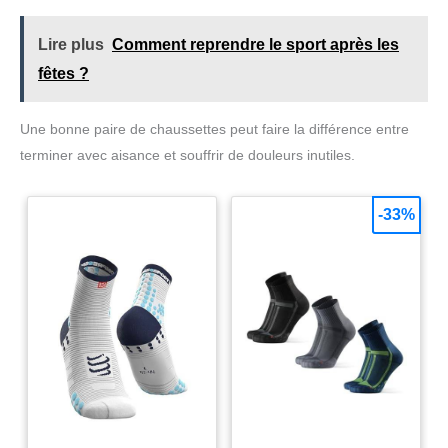
Lire plus
Comment reprendre le sport après les
fêtes ?
Une bonne paire de chaussettes peut faire la différence entre
terminer avec aisance et souffrir de douleurs inutiles.
-33%