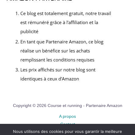
Copyright © 2026 Course et running - Partenaire Amazon
A propos
Contact
Nous utilisons des cookies pour vous garantir la meilleure
Plan du site