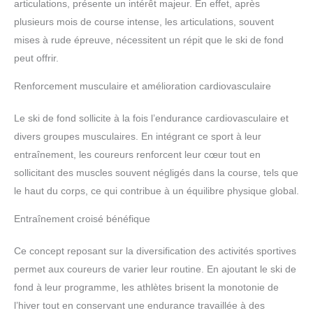
articulations, présente un intérêt majeur. En effet, après
plusieurs mois de course intense, les articulations, souvent
mises à rude épreuve, nécessitent un répit que le ski de fond
peut offrir.
Renforcement musculaire et amélioration cardiovasculaire
Le ski de fond sollicite à la fois l’endurance cardiovasculaire et
divers groupes musculaires. En intégrant ce sport à leur
entraînement, les coureurs renforcent leur cœur tout en
sollicitant des muscles souvent négligés dans la course, tels que
le haut du corps, ce qui contribue à un équilibre physique global.
Entraînement croisé bénéfique
Ce concept reposant sur la diversification des activités sportives
permet aux coureurs de varier leur routine. En ajoutant le ski de
fond à leur programme, les athlètes brisent la monotonie de
l’hiver tout en conservant une endurance travaillée à des