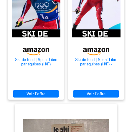
Ski de fond | Sprint Libre
Ski de fond | Sprint Libre
par équipes (H/F)
par équipes (H/F) -
Qualifications