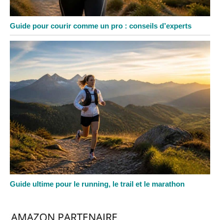
Guide pour courir comme un pro : conseils d’experts
Guide ultime pour le running, le trail et le marathon