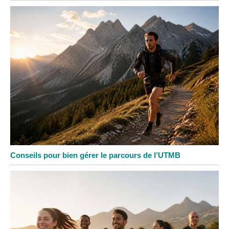
Conseils pour bien gérer le parcours de l’UTMB