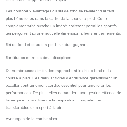
Les nombreux avantages du ski de fond se révèlent d’autant
plus bénéfiques dans le cadre de la course à pied. Cette
complémentarité suscite un intérêt croissant parmi les sportifs,
qui perçoivent ici une nouvelle dimension à leurs entraînements.
Ski de fond et course à pied : un duo gagnant
Similitudes entre les deux disciplines
De nombreuses similitudes rapprochent le ski de fond et la
course à pied. Ces deux activités d’endurance garantissent un
excellent entraînement cardio, essentiel pour améliorer les
performances. De plus, elles demandent une gestion efficace de
l’énergie et la maîtrise de la respiration, compétences
transférables d’un sport à l’autre.
Avantages de la combinaison