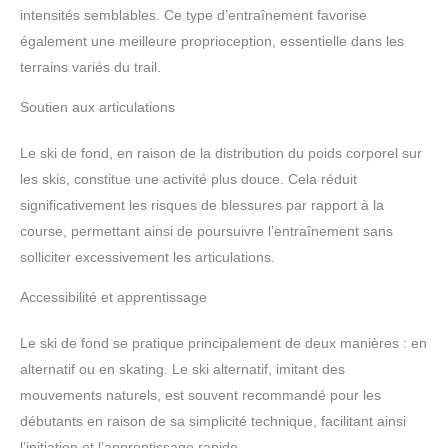
intensités semblables. Ce type d’entraînement favorise
également une meilleure proprioception, essentielle dans les
terrains variés du trail.
Soutien aux articulations
Le ski de fond, en raison de la distribution du poids corporel sur
les skis, constitue une activité plus douce. Cela réduit
significativement les risques de blessures par rapport à la
course, permettant ainsi de poursuivre l’entraînement sans
solliciter excessivement les articulations.
Accessibilité et apprentissage
Le ski de fond se pratique principalement de deux manières : en
alternatif ou en skating. Le ski alternatif, imitant des
mouvements naturels, est souvent recommandé pour les
débutants en raison de sa simplicité technique, facilitant ainsi
l’initiation et l’apprentissage rapide.