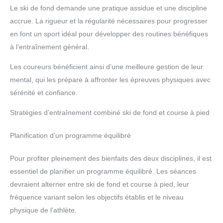
Le ski de fond demande une pratique assidue et une discipline
accrue. La rigueur et la régularité nécessaires pour progresser
en font un sport idéal pour développer des routines bénéfiques
à l’entraînement général.
Les coureurs bénéficient ainsi d’une meilleure gestion de leur
mental, qui les prépare à affronter les épreuves physiques avec
sérénité et confiance.
Stratégies d’entraînement combiné ski de fond et course à pied
Planification d’un programme équilibré
Pour profiter pleinement des bienfaits des deux disciplines, il est
essentiel de planifier un programme équilibré. Les séances
devraient alterner entre ski de fond et course à pied, leur
fréquence variant selon les objectifs établis et le niveau
physique de l’athlète.