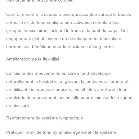
Renforcement musculaire complet
Contrairement à la course à pied qui accentue surtout le bas du
corps, le ski de fond implique une activation complète des
groupes musculaires, incluant le tronc et le haut du corps. Cet
engagement global favorise un développement musculaire
harmonieux, bénéfique pour la résistance à long terme.
Amélioration de la flexibilité
La fluidité des mouvements en ski de fond développe
naturellement la flexibilité. En glissant la jambe vers l’arrière et
en utilisant les bras pour pousser, les athlètes améliorent leur
amplitude de mouvement, essentielle pour minimiser les risques
de blessure.
Renforcement du système lymphatique
Pratiquer le ski de fond dynamise également le système