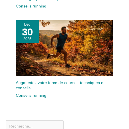
Conseils running
Déc
30
2025
Augmentez votre force de course : techniques et
conseils
Conseils running