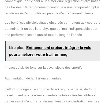
lymphatique, participant à une meilleure régulation et élimination
des toxines. Ce renforcement contribue à une récupération plus
rapide après l’effort, utile en période d’entraînement intense.
Les bénéfices physiologiques observés permettent aux coureurs
de maintenir un équilibre physique optimal, indispensable pour
des performances de qualité tout au long de l’année.
Lire plus
Entraînement croisé : intégrer le vélo
pour améliorer votre trail running
Impact du ski de fond sur la psychologie des sportifs
Augmentation de la résilience mentale
L’effort prolongé et le contrôle de soi requis par le ski de fond
développent une résilience mentale notable chez les athlètes.
La nécessité d’endurer et de maintenir la concentration lors des