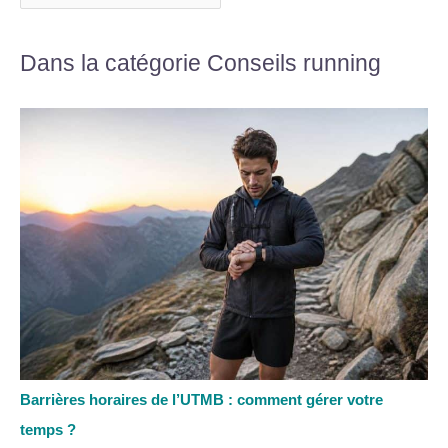
Dans la catégorie Conseils running
Barrières horaires de l’UTMB : comment gérer votre
temps ?