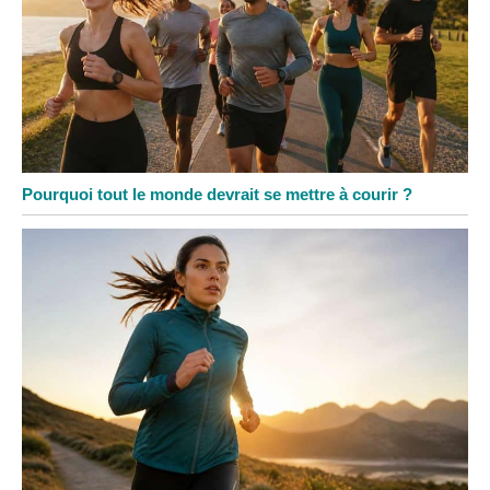
Pourquoi tout le monde devrait se mettre à courir ?