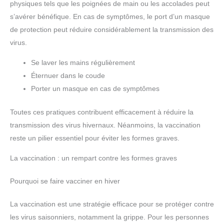
physiques tels que les poignées de main ou les accolades peut
s’avérer bénéfique. En cas de symptômes, le port d’un masque
de protection peut réduire considérablement la transmission des
virus.
Se laver les mains régulièrement
Éternuer dans le coude
Porter un masque en cas de symptômes
Toutes ces pratiques contribuent efficacement à réduire la
transmission des virus hivernaux. Néanmoins, la vaccination
reste un pilier essentiel pour éviter les formes graves.
La vaccination : un rempart contre les formes graves
Pourquoi se faire vacciner en hiver
La vaccination est une stratégie efficace pour se protéger contre
les virus saisonniers, notamment la grippe. Pour les personnes