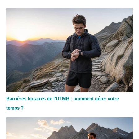
Barrières horaires de l’UTMB : comment gérer votre
temps ?