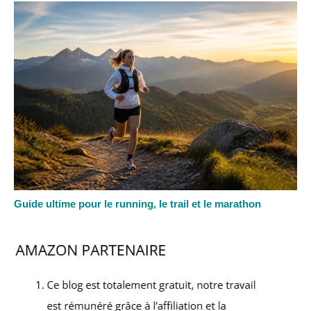
Guide ultime pour le running, le trail et le marathon