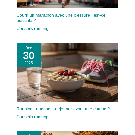
Courir un marathon avec une blessure : est-ce
possible ?
Conseils running
Déc
30
2025
Running : quel petit-déjeuner avant une course ?
Conseils running