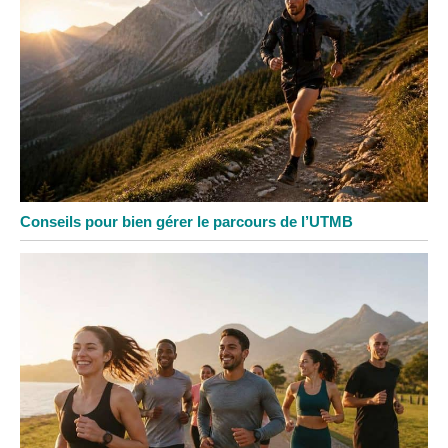
Conseils pour bien gérer le parcours de l’UTMB