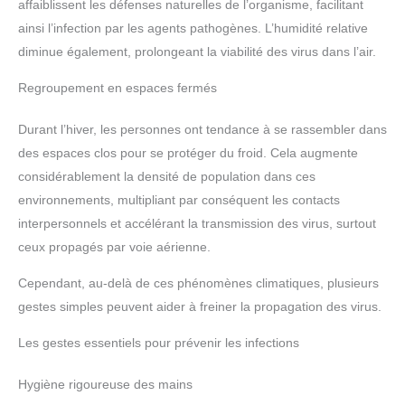
affaiblissent les défenses naturelles de l’organisme, facilitant
ainsi l’infection par les agents pathogènes. L’humidité relative
diminue également, prolongeant la viabilité des virus dans l’air.
Regroupement en espaces fermés
Durant l’hiver, les personnes ont tendance à se rassembler dans
des espaces clos pour se protéger du froid. Cela augmente
considérablement la densité de population dans ces
environnements, multipliant par conséquent les contacts
interpersonnels et accélérant la transmission des virus, surtout
ceux propagés par voie aérienne.
Cependant, au-delà de ces phénomènes climatiques, plusieurs
gestes simples peuvent aider à freiner la propagation des virus.
Les gestes essentiels pour prévenir les infections
Hygiène rigoureuse des mains