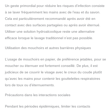
Un geste primordial pour réduire les risques d’infection consiste
à se laver fréquemment les mains avec de l’eau et du savon.
Cela est particulièrement recommandé après avoir été en
contact avec des surfaces partagées ou après avoir éternué.
Utiliser une solution hydroalcoolique reste une alternative
efficace lorsque le lavage traditionnel n’est pas possible.
Utilisation des mouchoirs et autres barrières physiques
L’usage de mouchoirs en papier, de préférence jetables, pour se
moucher ou éternuer est fortement conseillé. De plus, il est
judicieux de se couvrir le visage avec le creux du coude plutôt
qu’avec les mains pour contenir les gouttelettes respiratoires
lors de toux ou d’éternuements.
Précautions dans les interactions sociales
Pendant les périodes épidémiques, limiter les contacts