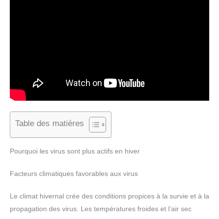
Table des matières
Pourquoi les virus sont plus actifs en hiver
Facteurs climatiques favorables aux virus
Le climat hivernal crée des conditions propices à la survie et à la
propagation des virus. Les températures froides et l’air sec