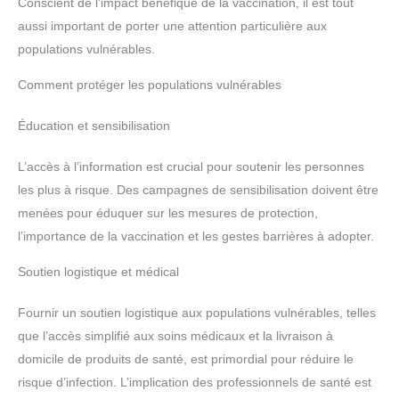
Conscient de l’impact bénéfique de la vaccination, il est tout
aussi important de porter une attention particulière aux
populations vulnérables.
Comment protéger les populations vulnérables
Éducation et sensibilisation
L’accès à l’information est crucial pour soutenir les personnes
les plus à risque. Des campagnes de sensibilisation doivent être
menées pour éduquer sur les mesures de protection,
l’importance de la vaccination et les gestes barrières à adopter.
Soutien logistique et médical
Fournir un soutien logistique aux populations vulnérables, telles
que l’accès simplifié aux soins médicaux et la livraison à
domicile de produits de santé, est primordial pour réduire le
risque d’infection. L’implication des professionnels de santé est