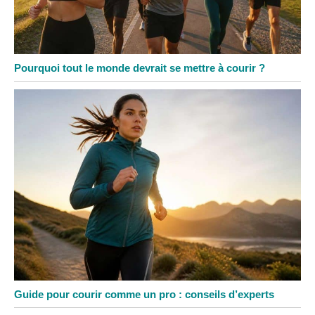
Pourquoi tout le monde devrait se mettre à courir ?
Guide pour courir comme un pro : conseils d’experts