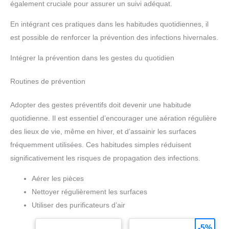
également cruciale pour assurer un suivi adéquat.
En intégrant ces pratiques dans les habitudes quotidiennes, il
est possible de renforcer la prévention des infections hivernales.
Intégrer la prévention dans les gestes du quotidien
Routines de prévention
Adopter des gestes préventifs doit devenir une habitude
quotidienne. Il est essentiel d’encourager une aération régulière
des lieux de vie, même en hiver, et d’assainir les surfaces
fréquemment utilisées. Ces habitudes simples réduisent
significativement les risques de propagation des infections.
Aérer les pièces
Nettoyer régulièrement les surfaces
Utiliser des purificateurs d’air
-5%