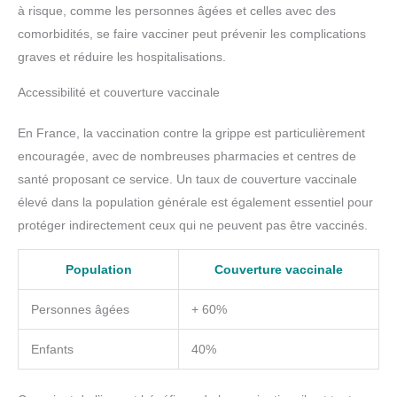
à risque, comme les personnes âgées et celles avec des
comorbidités, se faire vacciner peut prévenir les complications
graves et réduire les hospitalisations.
Accessibilité et couverture vaccinale
En France, la vaccination contre la grippe est particulièrement
encouragée, avec de nombreuses pharmacies et centres de
santé proposant ce service. Un taux de couverture vaccinale
élevé dans la population générale est également essentiel pour
protéger indirectement ceux qui ne peuvent pas être vaccinés.
Population
Couverture vaccinale
Personnes âgées
+ 60%
Enfants
40%