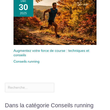
Déc
30
2025
Augmentez votre force de course : techniques et
conseils
Conseils running
Dans la catégorie Conseils running