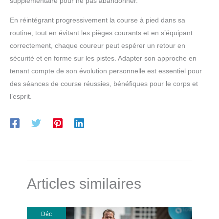
supplémentaire pour ne pas abandonner.
En réintégrant progressivement la course à pied dans sa
routine, tout en évitant les pièges courants et en s’équipant
correctement, chaque coureur peut espérer un retour en
sécurité et en forme sur les pistes. Adapter son approche en
tenant compte de son évolution personnelle est essentiel pour
des séances de course réussies, bénéfiques pour le corps et
l’esprit.
Articles similaires
Déc