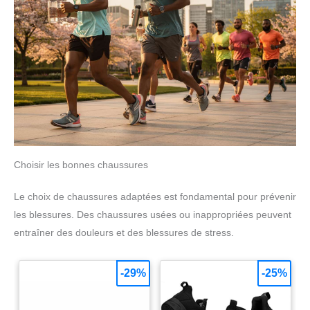
Choisir les bonnes chaussures
Le choix de chaussures adaptées est fondamental pour prévenir
les blessures. Des chaussures usées ou inappropriées peuvent
entraîner des douleurs et des blessures de stress.
-29%
-25%