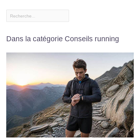
Dans la catégorie Conseils running