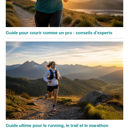
Guide pour courir comme un pro : conseils d’experts
Guide ultime pour le running, le trail et le marathon