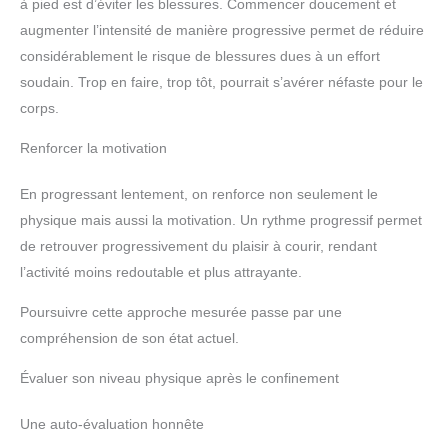
à pied est d’éviter les blessures. Commencer doucement et
augmenter l’intensité de manière progressive permet de réduire
considérablement le risque de blessures dues à un effort
soudain. Trop en faire, trop tôt, pourrait s’avérer néfaste pour le
corps.
Renforcer la motivation
En progressant lentement, on renforce non seulement le
physique mais aussi la motivation. Un rythme progressif permet
de retrouver progressivement du plaisir à courir, rendant
l’activité moins redoutable et plus attrayante.
Poursuivre cette approche mesurée passe par une
compréhension de son état actuel.
Évaluer son niveau physique après le confinement
Une auto-évaluation honnête