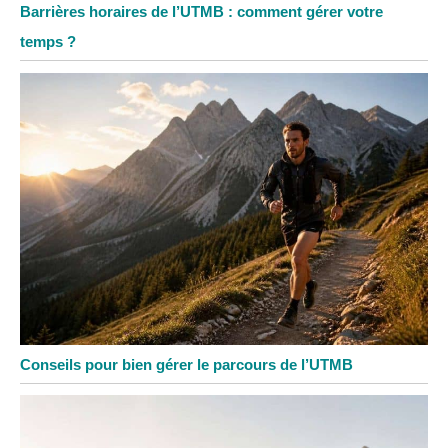
Barrières horaires de l’UTMB : comment gérer votre
temps ?
Conseils pour bien gérer le parcours de l’UTMB