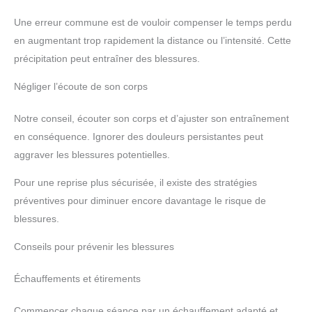
Une erreur commune est de vouloir compenser le temps perdu
en augmentant trop rapidement la distance ou l’intensité. Cette
précipitation peut entraîner des blessures.
Négliger l’écoute de son corps
Notre conseil, écouter son corps et d’ajuster son entraînement
en conséquence. Ignorer des douleurs persistantes peut
aggraver les blessures potentielles.
Pour une reprise plus sécurisée, il existe des stratégies
préventives pour diminuer encore davantage le risque de
blessures.
Conseils pour prévenir les blessures
Échauffements et étirements
Commencer chaque séance par un échauffement adapté et