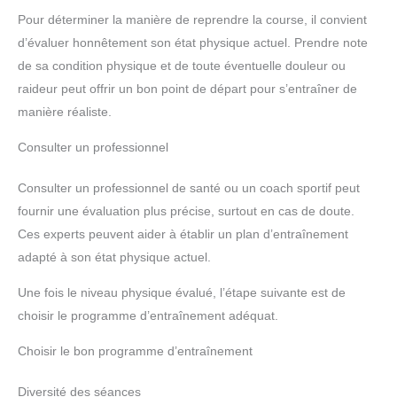
Pour déterminer la manière de reprendre la course, il convient
d’évaluer honnêtement son état physique actuel. Prendre note
de sa condition physique et de toute éventuelle douleur ou
raideur peut offrir un bon point de départ pour s’entraîner de
manière réaliste.
Consulter un professionnel
Consulter un professionnel de santé ou un coach sportif peut
fournir une évaluation plus précise, surtout en cas de doute.
Ces experts peuvent aider à établir un plan d’entraînement
adapté à son état physique actuel.
Une fois le niveau physique évalué, l’étape suivante est de
choisir le programme d’entraînement adéquat.
Choisir le bon programme d’entraînement
Diversité des séances