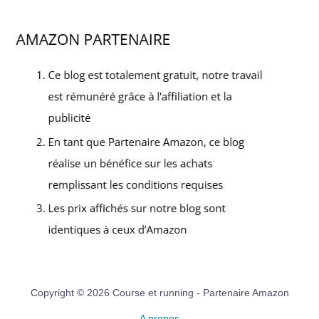
Copyright © 2026 Course et running - Partenaire Amazon
A propos