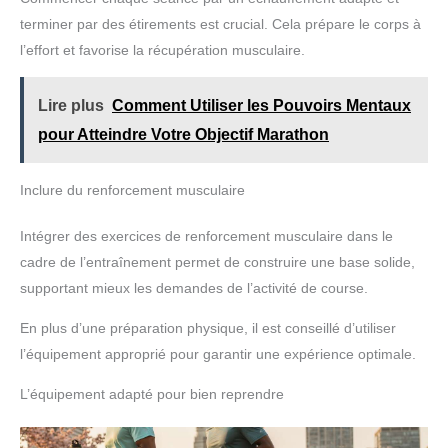
terminer par des étirements est crucial. Cela prépare le corps à
l’effort et favorise la récupération musculaire.
Lire plus
Comment Utiliser les Pouvoirs Mentaux
pour Atteindre Votre Objectif Marathon
Inclure du renforcement musculaire
Intégrer des exercices de renforcement musculaire dans le
cadre de l’entraînement permet de construire une base solide,
supportant mieux les demandes de l’activité de course.
En plus d’une préparation physique, il est conseillé d’utiliser
l’équipement approprié pour garantir une expérience optimale.
L’équipement adapté pour bien reprendre