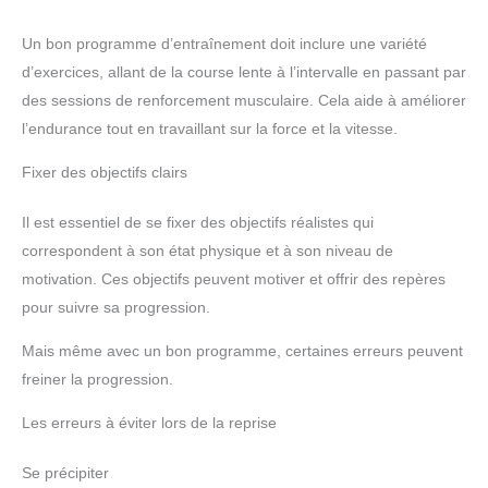
Un bon programme d’entraînement doit inclure une variété
d’exercices, allant de la course lente à l’intervalle en passant par
des sessions de renforcement musculaire. Cela aide à améliorer
l’endurance tout en travaillant sur la force et la vitesse.
Fixer des objectifs clairs
Il est essentiel de se fixer des objectifs réalistes qui
correspondent à son état physique et à son niveau de
motivation. Ces objectifs peuvent motiver et offrir des repères
pour suivre sa progression.
Mais même avec un bon programme, certaines erreurs peuvent
freiner la progression.
Les erreurs à éviter lors de la reprise
Se précipiter