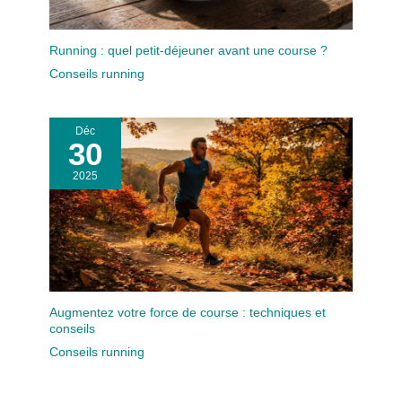
Running : quel petit-déjeuner avant une course ?
Conseils running
Déc
30
2025
Augmentez votre force de course : techniques et
conseils
Conseils running