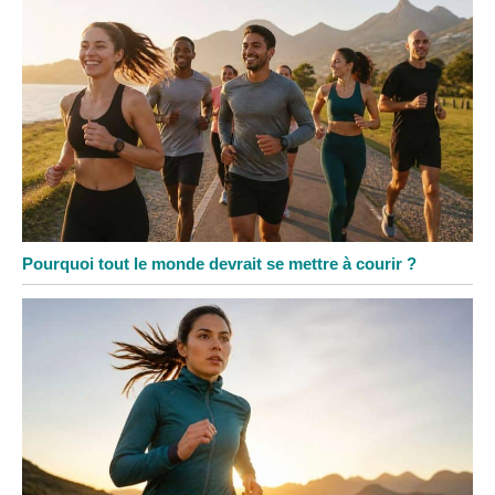
Pourquoi tout le monde devrait se mettre à courir ?