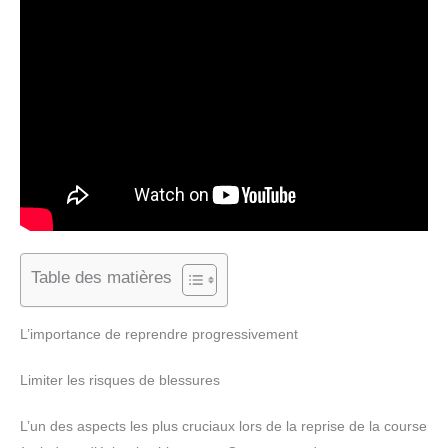
Table des matières
L’importance de reprendre progressivement
Limiter les risques de blessures
L’un des aspects les plus cruciaux lors de la reprise de la course