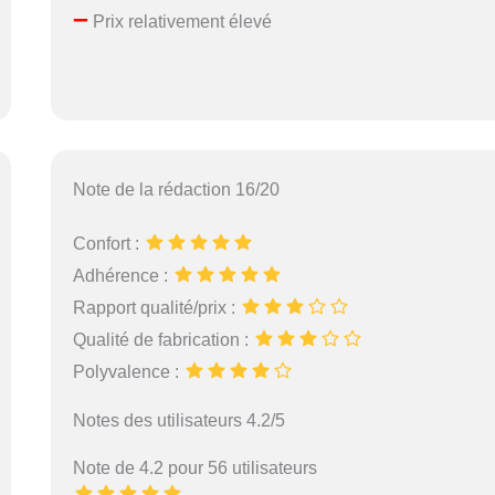
–
Prix relativement élevé
Note de la rédaction 16/20
Confort :
Adhérence :
Rapport qualité/prix :
Qualité de fabrication :
Polyvalence :
Notes des utilisateurs 4.2/5
Note de 4.2 pour 56 utilisateurs