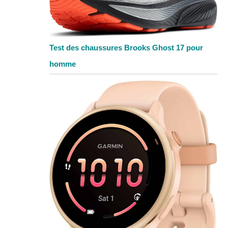
Test des chaussures Brooks Ghost 17 pour
homme