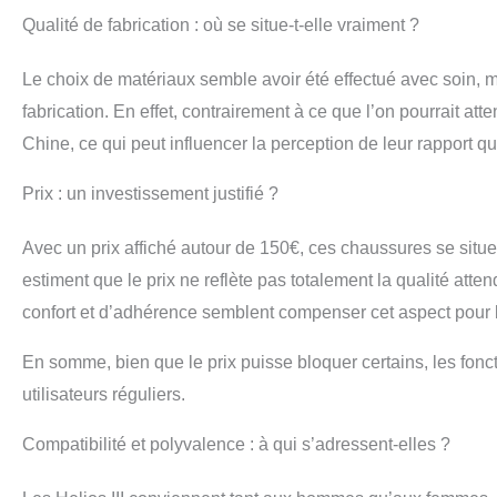
Qualité de fabrication : où se situe-t-elle vraiment ?
Le choix de matériaux semble avoir été effectué avec soin, m
fabrication. En effet, contrairement à ce que l’on pourrait a
Chine, ce qui peut influencer la perception de leur rapport qua
Prix : un investissement justifié ?
Avec un prix affiché autour de 150€, ces chaussures se situ
estiment que le prix ne reflète pas totalement la qualité att
confort et d’adhérence semblent compenser cet aspect pour
En somme, bien que le prix puisse bloquer certains, les fonct
utilisateurs réguliers.
Compatibilité et polyvalence : à qui s’adressent-elles ?