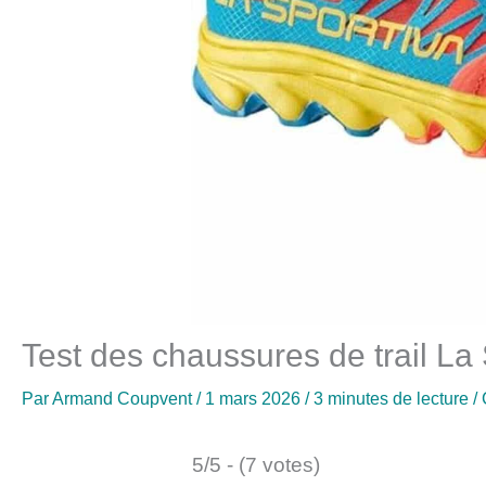
Test des chaussures de trail La
Par
Armand Coupvent
/
1 mars 2026
/
3 minutes de lecture
/
5/5 - (7 votes)