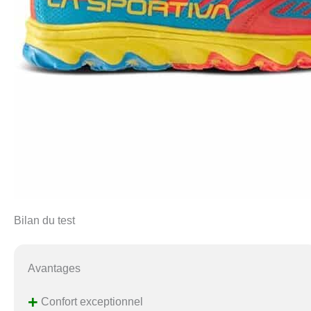
Bilan du test
Avantages
+
Confort exceptionnel