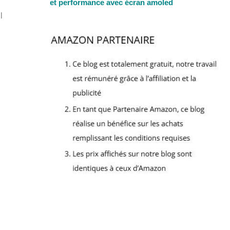
et performance avec écran amoled
l