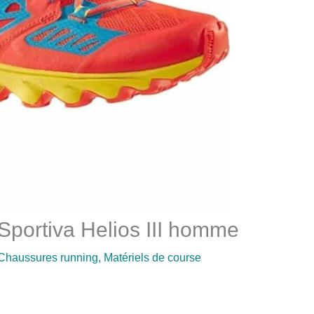
 Sportiva Helios III homme
Chaussures running
,
Matériels de course