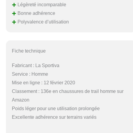
+
Légèreté incomparable
+
Bonne adhérence
+
Polyvalence d’utilisation
Fiche technique
Fabricant : La Sportiva
Service : Homme
Mise en ligne : 12 février 2020
Classement : 136e en chaussures de trail homme sur
Amazon
Poids léger pour une utilisation prolongée
Excellente adhérence sur terrains variés