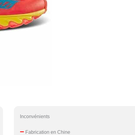
Inconvénients
–
Fabrication en Chine