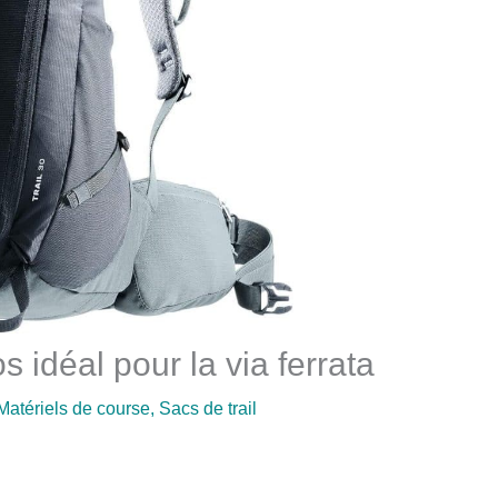
os idéal pour la via ferrata
Matériels de course
,
Sacs de trail