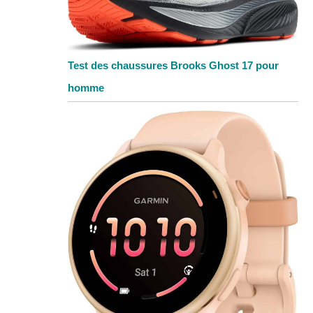
Test des chaussures Brooks Ghost 17 pour
homme