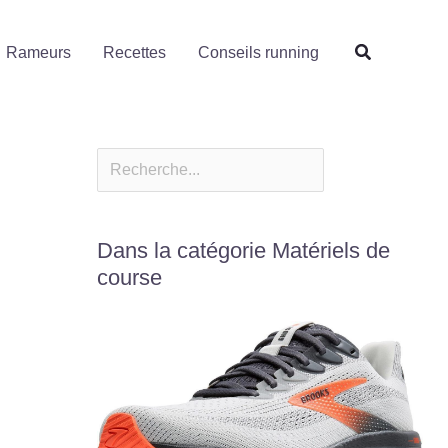
Rechercher
Rameurs
Recettes
Conseils running
Dans la catégorie Matériels de
course