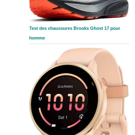
Test des chaussures Brooks Ghost 17 pour
homme