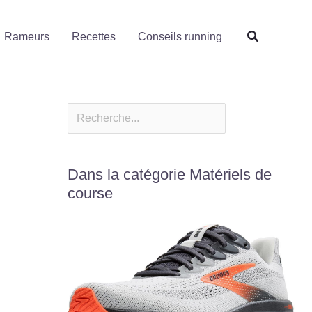
Rechercher
Rameurs
Recettes
Conseils running
Dans la catégorie Matériels de
course