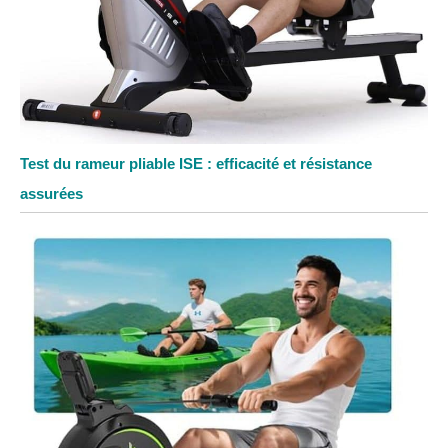
Test du rameur pliable ISE : efficacité et résistance
assurées