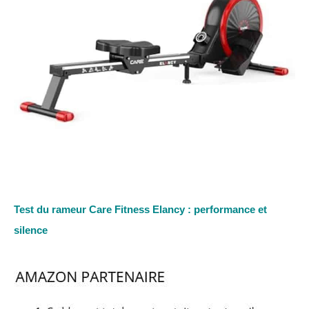
Test du rameur Care Fitness Elancy : performance et
silence