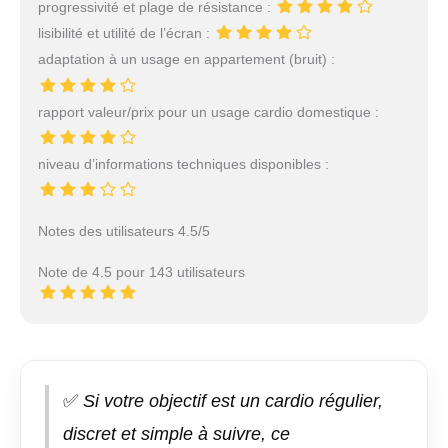
progressivité et plage de résistance :
lisibilité et utilité de l’écran :
adaptation à un usage en appartement (bruit) :
rapport valeur/prix pour un usage cardio domestique :
niveau d’informations techniques disponibles :
Notes des utilisateurs 4.5/5
Note de 4.5 pour 143 utilisateurs
✅
Si votre objectif est un cardio régulier,
discret et simple à suivre, ce