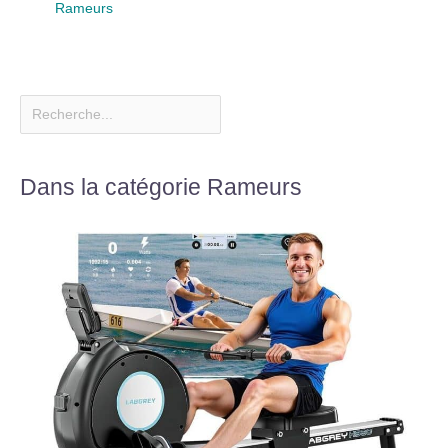
Rameurs
répondus dans les 24
heures.
Dans la catégorie Rameurs