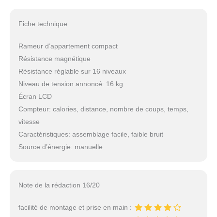
Fiche technique
Rameur d’appartement compact
Résistance magnétique
Résistance réglable sur 16 niveaux
Niveau de tension annoncé: 16 kg
Écran LCD
Compteur: calories, distance, nombre de coups, temps,
vitesse
Caractéristiques: assemblage facile, faible bruit
Source d’énergie: manuelle
Note de la rédaction 16/20
facilité de montage et prise en main :