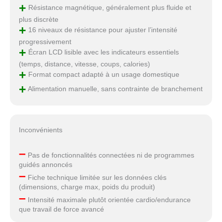
+
Résistance magnétique, généralement plus fluide et
plus discrète
+
16 niveaux de résistance pour ajuster l’intensité
progressivement
+
Écran LCD lisible avec les indicateurs essentiels
(temps, distance, vitesse, coups, calories)
+
Format compact adapté à un usage domestique
+
Alimentation manuelle, sans contrainte de branchement
Inconvénients
–
Pas de fonctionnalités connectées ni de programmes
guidés annoncés
–
Fiche technique limitée sur les données clés
(dimensions, charge max, poids du produit)
–
Intensité maximale plutôt orientée cardio/endurance
que travail de force avancé