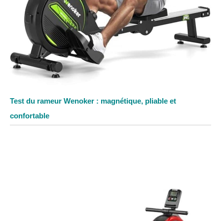
Test du rameur Wenoker : magnétique, pliable et
confortable