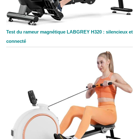
Test du rameur magnétique LABGREY H320 : silencieux et
connecté