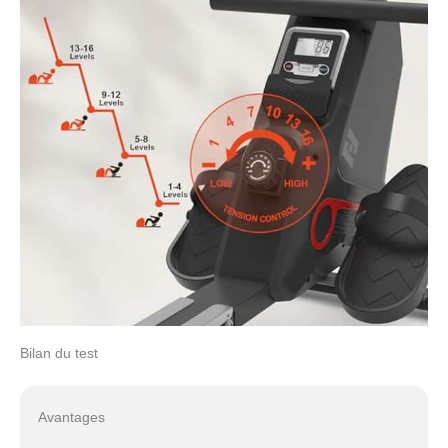
Bilan du test
Avantages