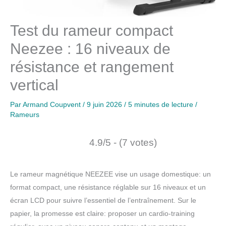
Test du rameur compact
Neezee : 16 niveaux de
résistance et rangement
vertical
Par
Armand Coupvent
/
9 juin 2026
/
5 minutes de lecture
/
Rameurs
4.9/5 - (7 votes)
Le rameur magnétique NEEZEE vise un usage domestique: un
format compact, une résistance réglable sur 16 niveaux et un
écran LCD pour suivre l’essentiel de l’entraînement. Sur le
papier, la promesse est claire: proposer un cardio-training