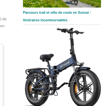
Parcours trail et vélo de route en Suisse :
5 de
itinéraires incontournables
 en