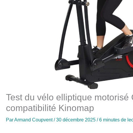
Test du vélo elliptique motorisé
compatibilité Kinomap
Par
Armand Coupvent
/
30 décembre 2025
/
6 minutes de le