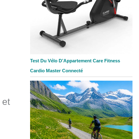
Test Du Vélo D’Appartement Care Fitness
Cardio Master Connecté
 et