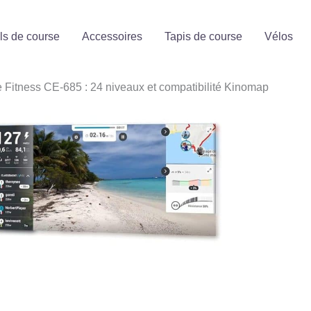
ls de course
Accessoires
Tapis de course
Vélos
re Fitness CE-685 : 24 niveaux et compatibilité Kinomap