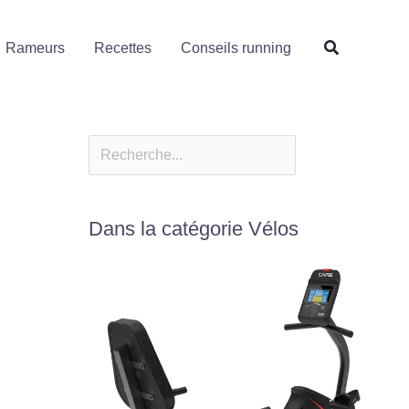
Rechercher
Rameurs
Recettes
Conseils running
Dans la catégorie Vélos