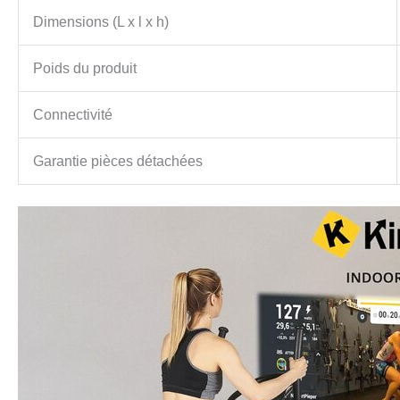
Dimensions (L x l x h)
Poids du produit
Connectivité
Garantie pièces détachées