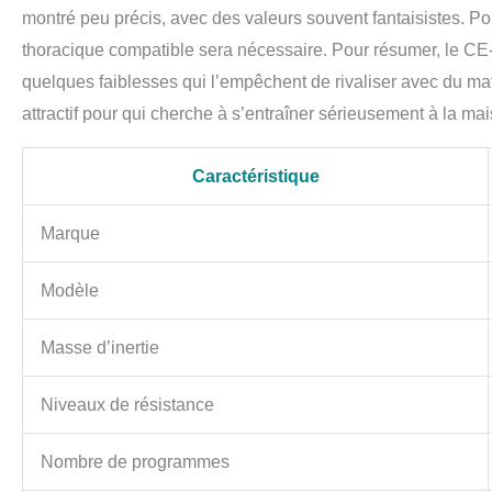
montré peu précis, avec des valeurs souvent fantaisistes. Po
thoracique compatible sera nécessaire. Pour résumer, le CE
quelques faiblesses qui l’empêchent de rivaliser avec du maté
attractif pour qui cherche à s’entraîner sérieusement à la ma
Caractéristique
Marque
Modèle
Masse d’inertie
Niveaux de résistance
Nombre de programmes