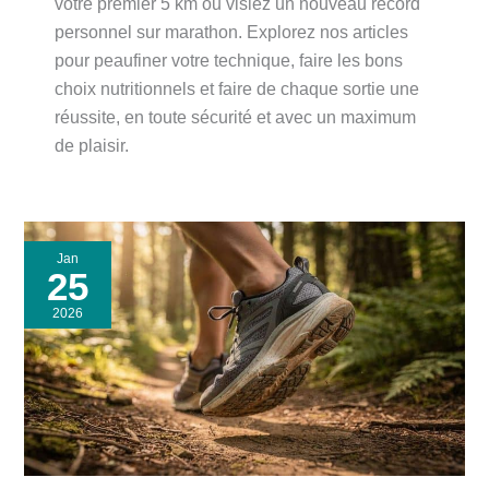
votre premier 5 km ou visiez un nouveau record
personnel sur marathon. Explorez nos articles
pour peaufiner votre technique, faire les bons
choix nutritionnels et faire de chaque sortie une
réussite, en toute sécurité et avec un maximum
de plaisir.
Jan
25
2026