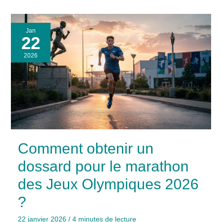
Jan
22
2026
Comment obtenir un
dossard pour le marathon
des Jeux Olympiques 2026
?
22 janvier 2026
/
4 minutes de lecture