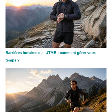
Barrières horaires de l’UTMB : comment gérer votre
temps ?