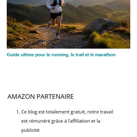
Guide ultime pour le running, le trail et le marathon