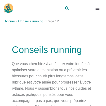
Aller
Rechercher
au
contenu
Accueil
Conseils running
Page 12
Conseils running
Que vous cherchiez à améliorer votre foulée, à
optimiser votre alimentation ou à prévenir les
blessures pour courir plus longtemps, cette
rubrique est votre alliée pour progresser à votre
rythme. Nous y rassemblons tous nos guides et
astuces pratiques, pensés pour vous
accompagner pas à pas, que vous prépariez