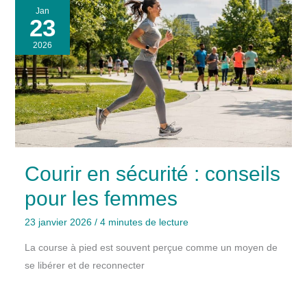
Jan
23
2026
Courir en sécurité : conseils
pour les femmes
23 janvier 2026
/
4 minutes de lecture
La course à pied est souvent perçue comme un moyen de
se libérer et de reconnecter