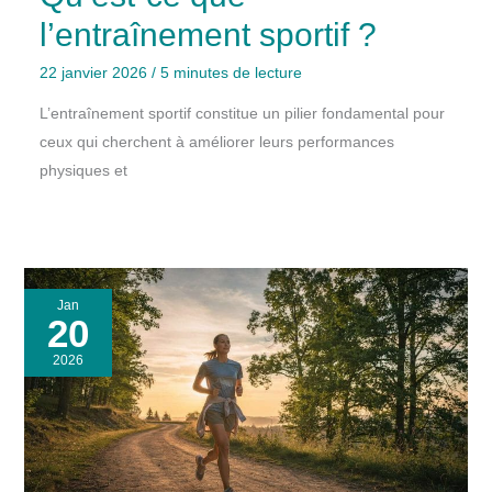
l’entraînement sportif ?
22 janvier 2026
/
5 minutes de lecture
L’entraînement sportif constitue un pilier fondamental pour
ceux qui cherchent à améliorer leurs performances
physiques et
Jan
20
2026