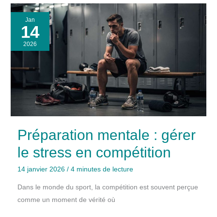
Jan
14
2026
Préparation mentale : gérer
le stress en compétition
14 janvier 2026
/
4 minutes de lecture
Dans le monde du sport, la compétition est souvent perçue
comme un moment de vérité où