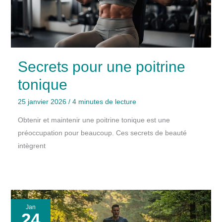
Secrets pour une poitrine
tonique
25 janvier 2026
/
4 minutes de lecture
Obtenir et maintenir une poitrine tonique est une
préoccupation pour beaucoup. Ces secrets de beauté
intègrent
Jan
24