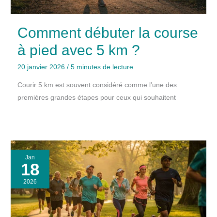
Comment débuter la course
à pied avec 5 km ?
20 janvier 2026
/
5 minutes de lecture
Courir 5 km est souvent considéré comme l’une des
premières grandes étapes pour ceux qui souhaitent
Jan
18
2026