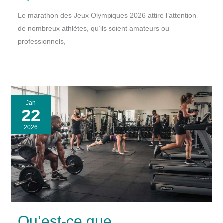
Le marathon des Jeux Olympiques 2026 attire l’attention
de nombreux athlètes, qu’ils soient amateurs ou
professionnels,
Jan
22
2026
Qu’est-ce que