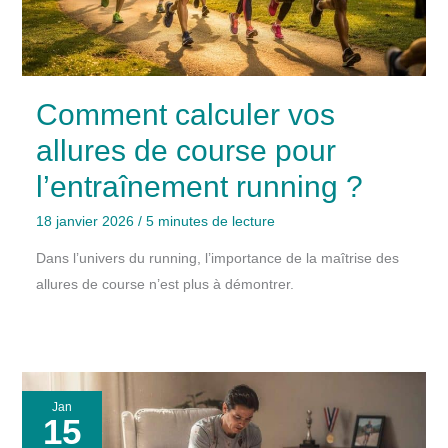
Comment calculer vos
allures de course pour
l’entraînement running ?
18 janvier 2026
/
5 minutes de lecture
Dans l’univers du running, l’importance de la maîtrise des
allures de course n’est plus à démontrer.
Jan
15