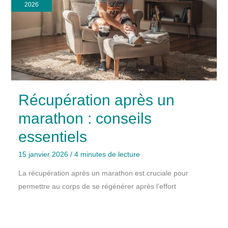
2026
Récupération après un
marathon : conseils
essentiels
15 janvier 2026
/
4 minutes de lecture
La récupération après un marathon est cruciale pour
permettre au corps de se régénérer après l’effort