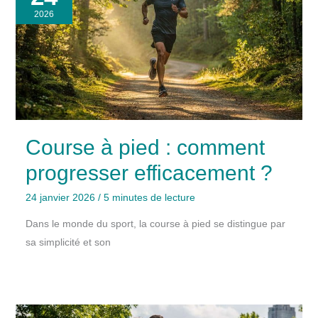
2026
Course à pied : comment
progresser efficacement ?
24 janvier 2026
/
5 minutes de lecture
Dans le monde du sport, la course à pied se distingue par
sa simplicité et son