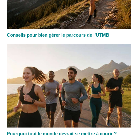
Conseils pour bien gérer le parcours de l’UTMB
Pourquoi tout le monde devrait se mettre à courir ?