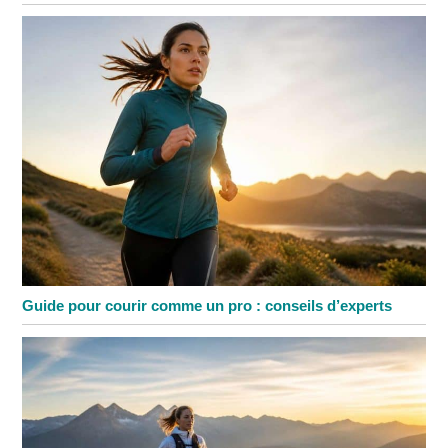
Guide pour courir comme un pro : conseils d’experts