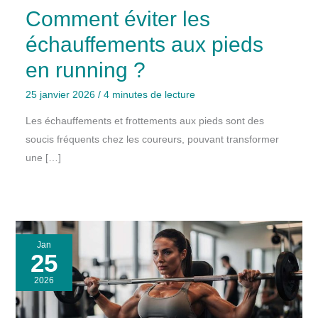
Comment éviter les
échauffements aux pieds
en running ?
25 janvier 2026
/
4 minutes de lecture
Les échauffements et frottements aux pieds sont des
soucis fréquents chez les coureurs, pouvant transformer
une […]
Jan
25
2026