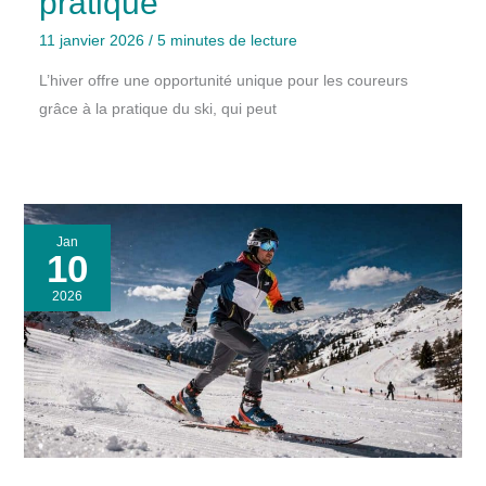
pratique
11 janvier 2026
/
5 minutes de lecture
L’hiver offre une opportunité unique pour les coureurs
grâce à la pratique du ski, qui peut
Jan
10
2026