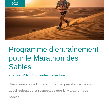
2026
Programme d’entraînement
pour le Marathon des
Sables
7 janvier 2026
/
5 minutes de lecture
Dans l’univers de l’ultra-endurance, peu d’épreuves sont
aussi redoutées et respectées que le Marathon des
Sables.