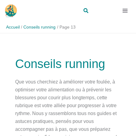
Aller
Rechercher
au
contenu
Accueil
Conseils running
Page 13
Conseils running
Que vous cherchiez à améliorer votre foulée, à
optimiser votre alimentation ou à prévenir les
blessures pour courir plus longtemps, cette
rubrique est votre alliée pour progresser à votre
rythme. Nous y rassemblons tous nos guides et
astuces pratiques, pensés pour vous
accompagner pas à pas, que vous prépariez