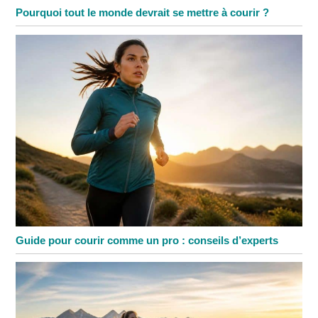
Pourquoi tout le monde devrait se mettre à courir ?
Guide pour courir comme un pro : conseils d’experts