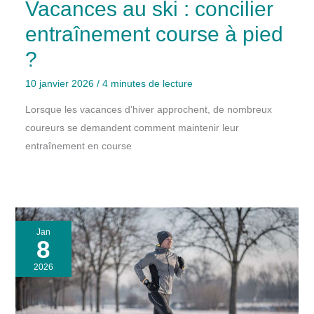
Vacances au ski : concilier
entraînement course à pied
?
10 janvier 2026
/
4 minutes de lecture
Lorsque les vacances d’hiver approchent, de nombreux
coureurs se demandent comment maintenir leur
entraînement en course
Jan
8
2026