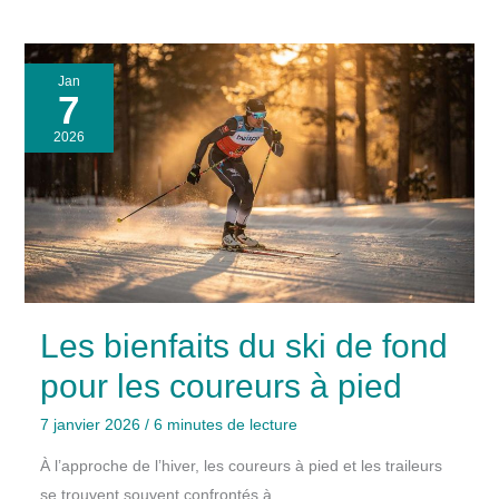
Jan
7
2026
Les bienfaits du ski de fond
pour les coureurs à pied
7 janvier 2026
/
6 minutes de lecture
À l’approche de l’hiver, les coureurs à pied et les traileurs
se trouvent souvent confrontés à