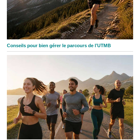
Conseils pour bien gérer le parcours de l’UTMB