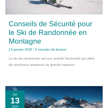
Conseils de Sécurité pour
le Ski de Randonnée en
Montagne
13 janvier 2026
/
5 minutes de lecture
Le ski de randonnée est une activité fascinante qui attire
de nombreux amateurs de grands espaces
Jan
13
2026