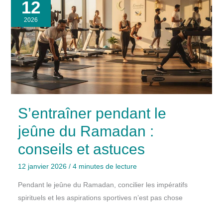
12
2026
S’entraîner pendant le
jeûne du Ramadan :
conseils et astuces
12 janvier 2026
/
4 minutes de lecture
Pendant le jeûne du Ramadan, concilier les impératifs
spirituels et les aspirations sportives n’est pas chose