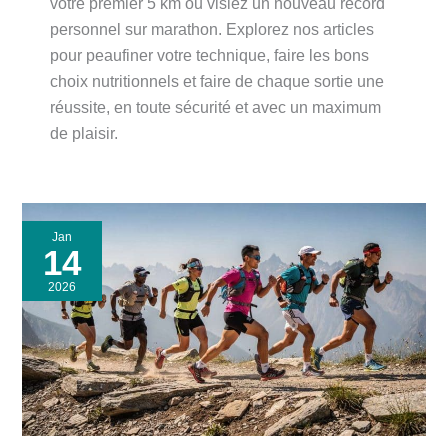
votre premier 5 km ou visiez un nouveau record
personnel sur marathon. Explorez nos articles
pour peaufiner votre technique, faire les bons
choix nutritionnels et faire de chaque sortie une
réussite, en toute sécurité et avec un maximum
de plaisir.
Jan
14
2026