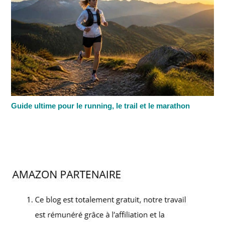
Guide ultime pour le running, le trail et le marathon