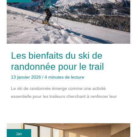
Les bienfaits du ski de
randonnée pour le trail
13 janvier 2026
/
4 minutes de lecture
Le ski de randonnée émerge comme une activité
essentielle pour les traileurs cherchant à renforcer leur
Jan