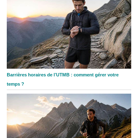
Barrières horaires de l’UTMB : comment gérer votre
temps ?