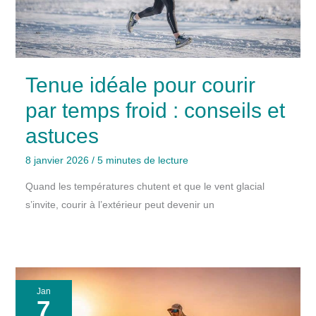
Tenue idéale pour courir
par temps froid : conseils et
astuces
8 janvier 2026
/
5 minutes de lecture
Quand les températures chutent et que le vent glacial
s’invite, courir à l’extérieur peut devenir un
Jan
7