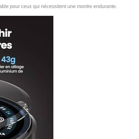
viable pour ceux qui nécessitent une montre endurante.