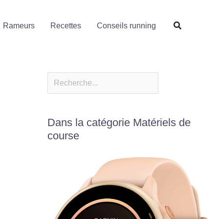
Rechercher
Rameurs
Recettes
Conseils running
Dans la catégorie Matériels de
course