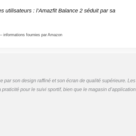
s utilisateurs : l’Amazfit Balance 2 séduit par sa
ur – informations fournies par Amazon
 par son design raffiné et son écran de qualité supérieure. Les
 praticité pour le suivi sportif, bien que le magasin d’applicatio