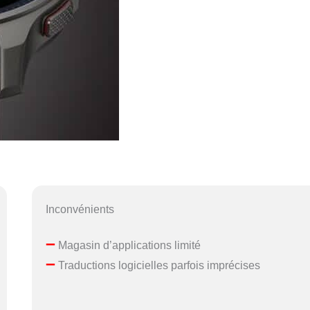
Inconvénients
–
Magasin d’applications limité
–
Traductions logicielles parfois imprécises