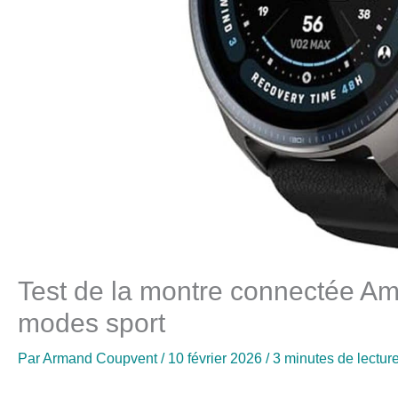
Test de la montre connectée Am
modes sport
Par
Armand Coupvent
/
10 février 2026
/
3 minutes de lectur