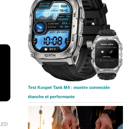
Test Kospet Tank M4 : montre connectée
étanche et performante
OLED