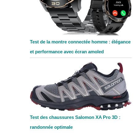
Test de la montre connectée homme : élégance
et performance avec écran amoled
Test des chaussures Salomon XA Pro 3D :
randonnée optimale