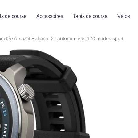
ls de course
Accessoires
Tapis de course
Vélos
nectée Amazfit Balance 2 : autonomie et 170 modes sport