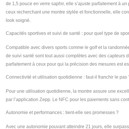
de 1,5 pouce en verre saphir, elle s’ajuste parfaitement à un
ceux recherchant une montre stylée et fonctionnelle, elle co
look soigné.
Capacités sportives et suivi de santé : pour quel type de sport
Compatible avec divers sports comme le golf et la randonnée,
de suivi santé sont tout aussi complètes avec des capteurs d
parfaitement à ceux pour qui la précision des mesures est ess
Connectivité et utilisation quotidienne : faut-il franchir le pas 
Pour une utilisation quotidienne, la montre assure une excel
par l’application Zepp. Le NFC pour les paiements sans contact 
Autonomie et performances : tient-elle ses promesses ?
Avec une autonomie pouvant atteindre 21 jours, elle surpass