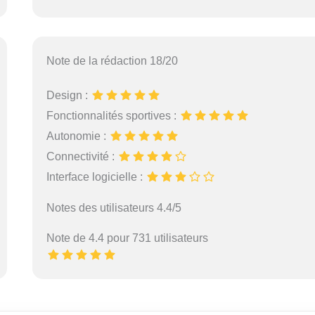
Note de la rédaction 18/20
Design :
Fonctionnalités sportives :
Autonomie :
Connectivité :
Interface logicielle :
Notes des utilisateurs 4.4/5
Note de 4.4 pour 731 utilisateurs