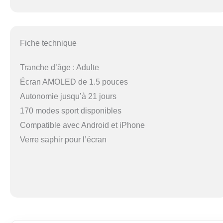
Fiche technique
Tranche d’âge : Adulte
Écran AMOLED de 1.5 pouces
Autonomie jusqu’à 21 jours
170 modes sport disponibles
Compatible avec Android et iPhone
Verre saphir pour l’écran