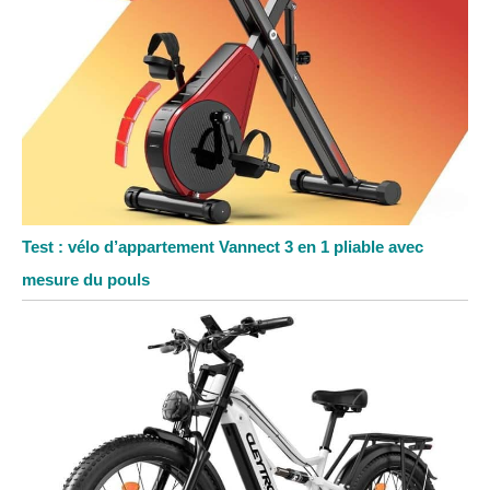
Test : vélo d’appartement Vannect 3 en 1 pliable avec
mesure du pouls