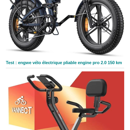
Test : engwe vélo électrique pliable engine pro 2.0 150 km