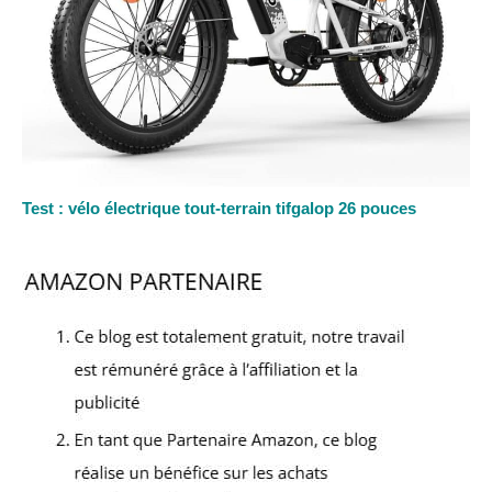
Test : vélo électrique tout-terrain tifgalop 26 pouces