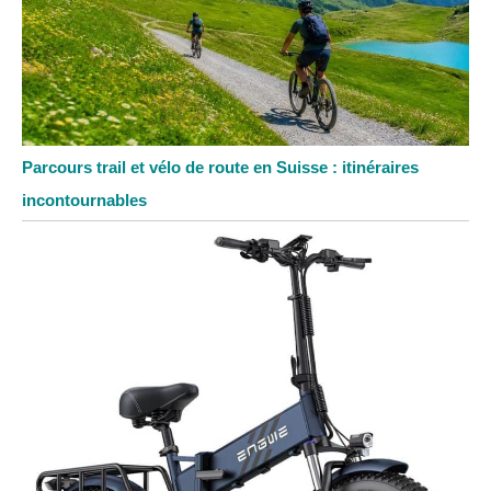
Parcours trail et vélo de route en Suisse : itinéraires
incontournables