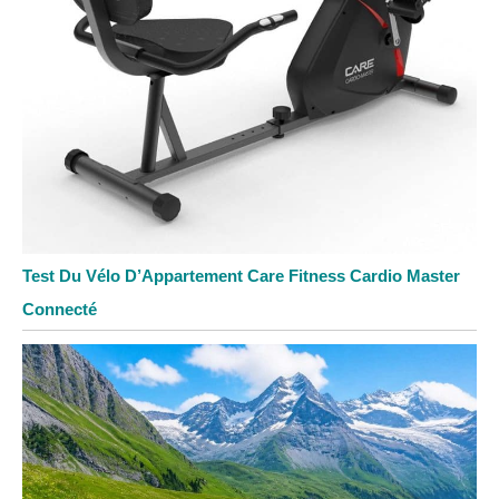
Test Du Vélo D’Appartement Care Fitness Cardio Master
Connecté