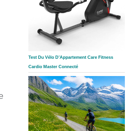
Test Du Vélo D’Appartement Care Fitness
Cardio Master Connecté
e