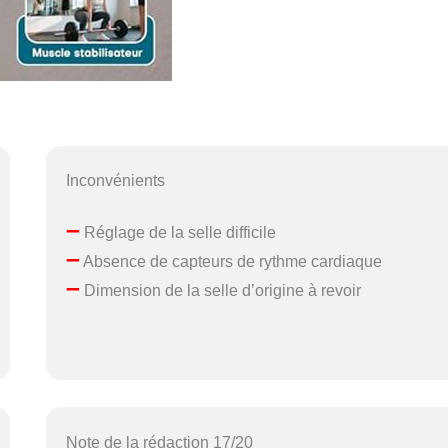
Inconvénients
–
Réglage de la selle difficile
–
Absence de capteurs de rythme cardiaque
–
Dimension de la selle d’origine à revoir
Note de la rédaction 17/20