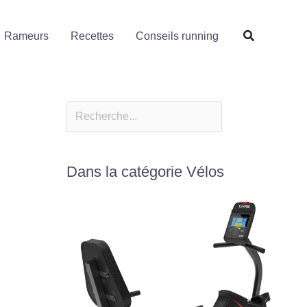
Rechercher
Rameurs
Recettes
Conseils running
Dans la catégorie Vélos