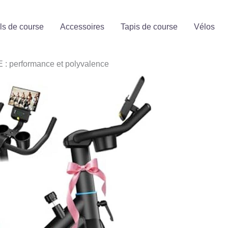
ls de course
Accessoires
Tapis de course
Vélos
 : performance et polyvalence