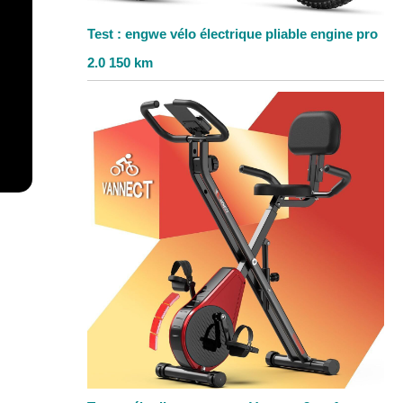
Test : engwe vélo électrique pliable engine pro
2.0 150 km