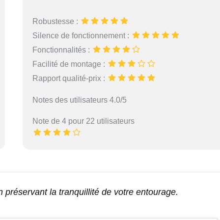
Robustesse :
Silence de fonctionnement :
Fonctionnalités :
Facilité de montage :
Rapport qualité-prix :
Notes des utilisateurs 4.0/5
Note de 4 pour 22 utilisateurs
préservant la tranquillité de votre entourage.