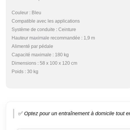
Couleur : Bleu
Compatible avec les applications
Système de conduite : Ceinture
Hauteur maximale recommandée : 1,9 m
Alimenté par pédale
Capacité maximale : 180 kg
Dimensions : 58 x 100 x 120 cm
Poids : 30 kg
✅
Optez pour un entraînement à domicile tout en 