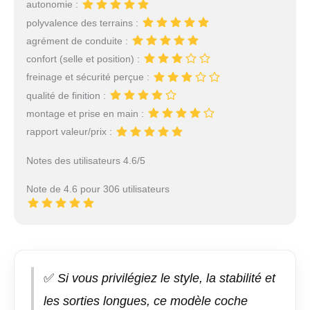
autonomie :
polyvalence des terrains :
agrément de conduite :
confort (selle et position) :
freinage et sécurité perçue :
qualité de finition :
montage et prise en main :
rapport valeur/prix :
Notes des utilisateurs 4.6/5
Note de 4.6 pour 306 utilisateurs
✅
Si vous privilégiez le style, la stabilité et
les sorties longues, ce modèle coche