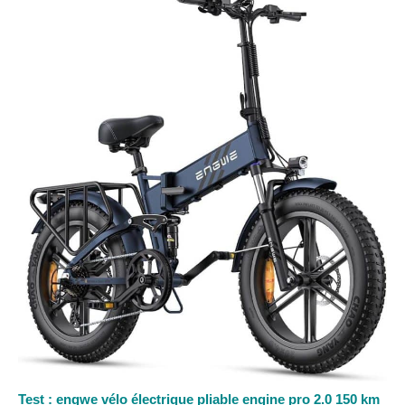
Test : engwe vélo électrique pliable engine pro 2.0 150 km