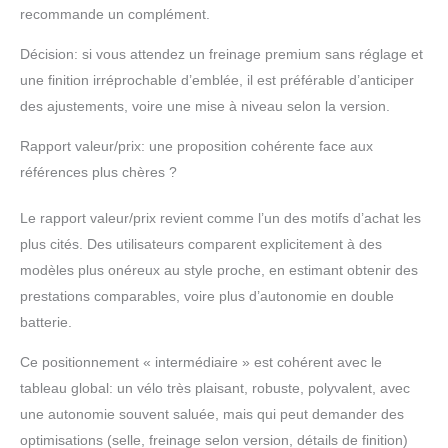
recommande un complément.
Décision: si vous attendez un freinage premium sans réglage et
une finition irréprochable d’emblée, il est préférable d’anticiper
des ajustements, voire une mise à niveau selon la version.
Rapport valeur/prix: une proposition cohérente face aux
références plus chères ?
Le rapport valeur/prix revient comme l’un des motifs d’achat les
plus cités. Des utilisateurs comparent explicitement à des
modèles plus onéreux au style proche, en estimant obtenir des
prestations comparables, voire plus d’autonomie en double
batterie.
Ce positionnement « intermédiaire » est cohérent avec le
tableau global: un vélo très plaisant, robuste, polyvalent, avec
une autonomie souvent saluée, mais qui peut demander des
optimisations (selle, freinage selon version, détails de finition)