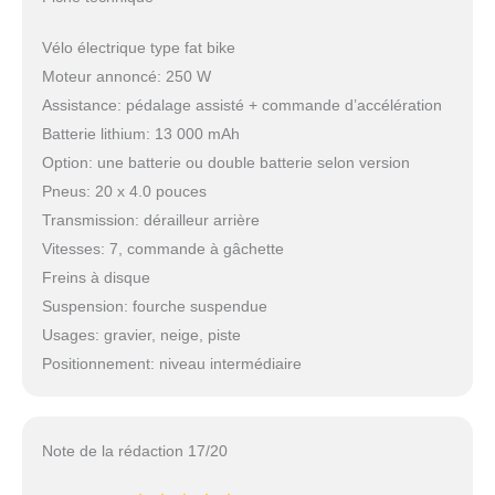
Vélo électrique type fat bike
Moteur annoncé: 250 W
Assistance: pédalage assisté + commande d’accélération
Batterie lithium: 13 000 mAh
Option: une batterie ou double batterie selon version
Pneus: 20 x 4.0 pouces
Transmission: dérailleur arrière
Vitesses: 7, commande à gâchette
Freins à disque
Suspension: fourche suspendue
Usages: gravier, neige, piste
Positionnement: niveau intermédiaire
Note de la rédaction 17/20