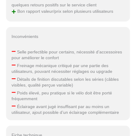
quelques retours positifs sur le service client
+
Bon rapport valeur/prix selon plusieurs utilisateurs
Inconvénients
–
Selle perfectible pour certains, nécessité d’accessoires
pour améliorer le confort
–
Freinage mécanique critiqué par une partie des
utilisateurs, pouvant nécessiter réglages ou upgrade
–
Détails de finition discutables selon les séries (câbles
visibles, qualité perçue variable)
–
Poids élevé, peu pratique si le vélo doit être porté
fréquemment
–
Éclairage avant jugé insuffisant par au moins un
utilisateur, ajout possible d’un éclairage complémentaire
Fiche technique