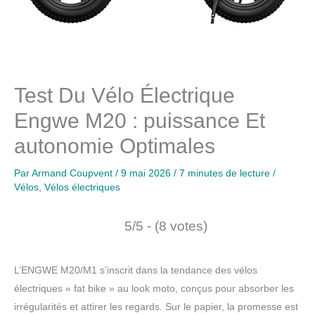
Test Du Vélo Électrique
Engwe M20 : puissance Et
autonomie Optimales
Par
Armand Coupvent
/
9 mai 2026
/
7 minutes de lecture
/
Vélos
,
Vélos électriques
5/5 - (8 votes)
L’ENGWE M20/M1 s’inscrit dans la tendance des vélos
électriques « fat bike » au look moto, conçus pour absorber les
irrégularités et attirer les regards. Sur le papier, la promesse est