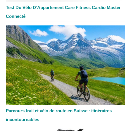
Test Du Vélo D’Appartement Care Fitness Cardio Master
Connecté
Parcours trail et vélo de route en Suisse : itinéraires
incontournables